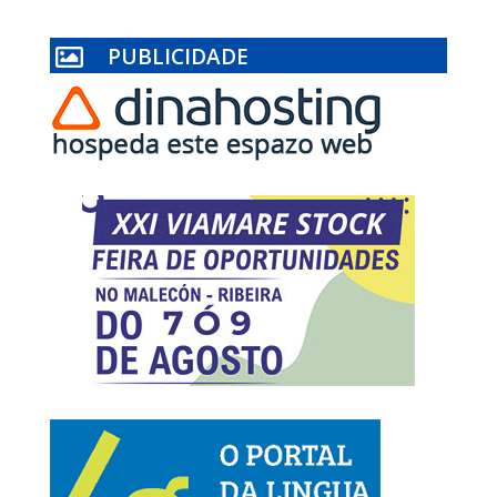
PUBLICIDADE
