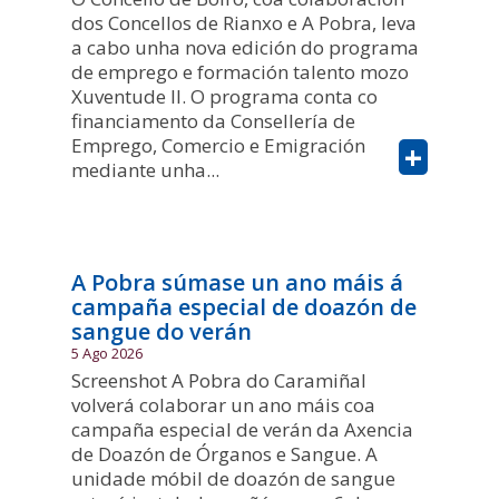
dos Concellos de Rianxo e A Pobra, leva
a cabo unha nova edición do programa
de emprego e formación talento mozo
Xuventude II. O programa conta co
financiamento da Consellería de
Emprego, Comercio e Emigración
+
mediante unha...
A Pobra súmase un ano máis á
campaña especial de doazón de
sangue do verán
5 Ago 2026
Screenshot A Pobra do Caramiñal
volverá colaborar un ano máis coa
campaña especial de verán da Axencia
de Doazón de Órganos e Sangue. A
unidade móbil de doazón de sangue