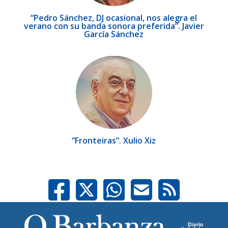
“Pedro Sánchez, DJ ocasional, nos alegra el
verano con su banda sonora preferida”. Javier
García Sánchez
“Fronteiras”. Xulio Xiz