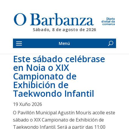
Sábado, 8 de agosto de 2026
Menú
Este sábado celébrase
en Noia o XIX
Campionato de
Exhibición de
Taekwondo Infantil
19 Xuño 2026
O Pavillón Municipal Agustín Mourís acolle este
sábado o XIX Campionato de Exhibición de
Taekwondo Infantil. Será a partir das 11:00