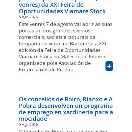
venres) da XXI Feira de
Oportunidades Viamare Stock
5 Ago 2026
Este venres 7 de agosto vai abrir as súas
portas un dos grandes eventos
comerciais, sociais e culturais da
tempada de verán no Barbanza: a XXI
edición da Feira de Oportunidades
Viamare Stock no Malecón de Ribeira,
organizada pola Asociación de
+
Empresarios de Ribeira...
Os concellos de Boiro, Rianxo e A
Pobra desenvolven un programa
de emprego en xardinería para a
mocidade
5 Ago 2026
O Concello de Boiro, coa colaboración