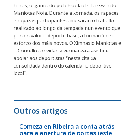
horas, organizado pola Escola de Taekwondo
Maniotas Noia. Durante a xornada, os rapaces
e rapazas participantes amosarán o traballo
realizado ao longo da tempada nun evento que
pon en valor o deporte base, a formación e o
esforzo dos máis novos. O Ximnasio Maniotas e
o Concello convidan á veciñanza a asistir e
apoiar aos deportistas “nesta cita xa
consolidada dentro do calendario deportivo
local”.
Outros artigos
Comeza en Ribeira a conta atrás
para a apertura de portas (este