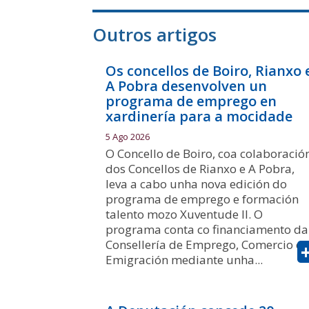
Outros artigos
Os concellos de Boiro, Rianxo 
A Pobra desenvolven un
programa de emprego en
xardinería para a mocidade
5 Ago 2026
O Concello de Boiro, coa colaboració
dos Concellos de Rianxo e A Pobra,
leva a cabo unha nova edición do
programa de emprego e formación
talento mozo Xuventude II. O
programa conta co financiamento da
Consellería de Emprego, Comercio e
Emigración mediante unha...