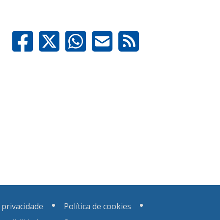
e privacidade
Política de cookies