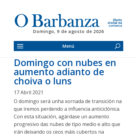
Domingo, 9 de agosto de 2026
Menú
Domingo con nubes en
aumento adianto de
choiva o luns
17 Abril 2021
O domingo será unha xornada de transición na
que iremos perdendo a influencia anticiclónica.
Con esta situación, agárdase un aumento
progresivo das nubes de tipo medio e alto que
irán deixando os ceos máis cubertos na