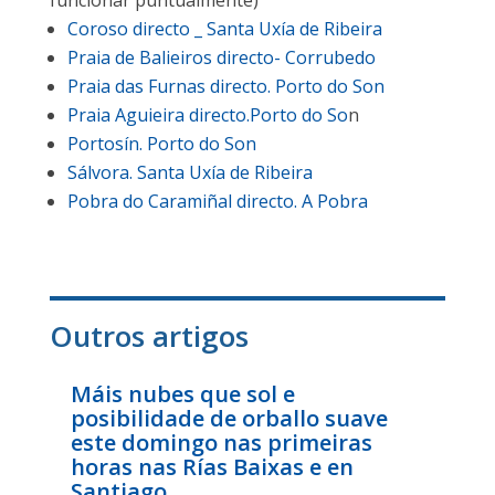
funcionar puntualmente)
Coroso directo _ Santa Uxía de Ribeira
Praia de Balieiros directo- Corrubedo
Praia das Furnas directo. Porto do Son
Praia Aguieira directo.Porto do So
n
Portosín. Porto do Son
Sálvora. Santa Uxía de Ribeira
Pobra do Caramiñal directo. A Pobra
Outros artigos
Máis nubes que sol e
posibilidade de orballo suave
este domingo nas primeiras
horas nas Rías Baixas e en
Santiago