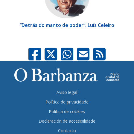
“Detrás do manto de poder”. Luís Celeiro
Aviso legal
Política de privacidade
Política de cookies
Declaración de accesibilidade
Contacto