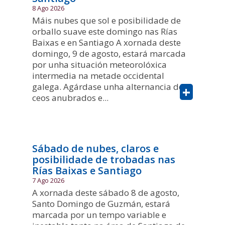
8 Ago 2026
Máis nubes que sol e posibilidade de
orballo suave este domingo nas Rías
Baixas e en Santiago A xornada deste
domingo, 9 de agosto, estará marcada
por unha situación meteorolóxica
intermedia na metade occidental
galega. Agárdase unha alternancia de
+
ceos anubrados e...
Sábado de nubes, claros e
posibilidade de trobadas nas
Rías Baixas e Santiago
7 Ago 2026
A xornada deste sábado 8 de agosto,
Santo Domingo de Guzmán, estará
marcada por un tempo variable e