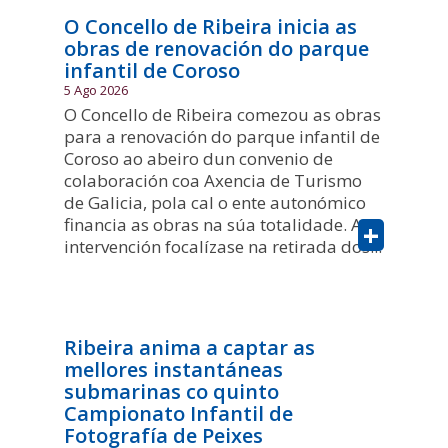
O Concello de Ribeira inicia as
obras de renovación do parque
infantil de Coroso
5 Ago 2026
O Concello de Ribeira comezou as obras
para a renovación do parque infantil de
Coroso ao abeiro dun convenio de
colaboración coa Axencia de Turismo
de Galicia, pola cal o ente autonómico
financia as obras na súa totalidade. A
+
intervención focalízase na retirada dos...
Ribeira anima a captar as
mellores instantáneas
submarinas co quinto
Campionato Infantil de
Fotografía de Peixes