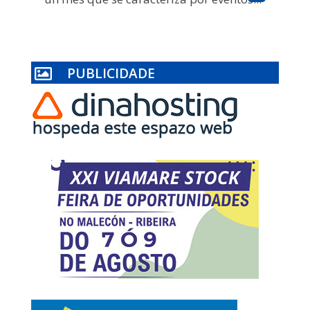
PUBLICIDADE
