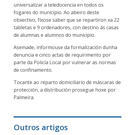
universalizar a teledocencia en todos os
fogares do municipio. Ao abeiro deste
obxectivo, fíxose saber que se repartiron xa 22
tabletas e 9 ordenadores, con destino ás casas
de alumnas e alumnos do municipio.
Asemade, informouse da formalización dunha
denuncia e cinco actas de requirimento por
parte da Policía Local por vulnerar as normas
de confinamento.
Tocante ao reparto domiciliario de máscaras de
protección, a distribución prosegue hoxe por
Palmeira.
Outros artigos