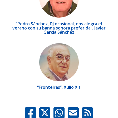
“Pedro Sánchez, DJ ocasional, nos alegra el
verano con su banda sonora preferida”. Javier
García Sánchez
“Fronteiras”. Xulio Xiz